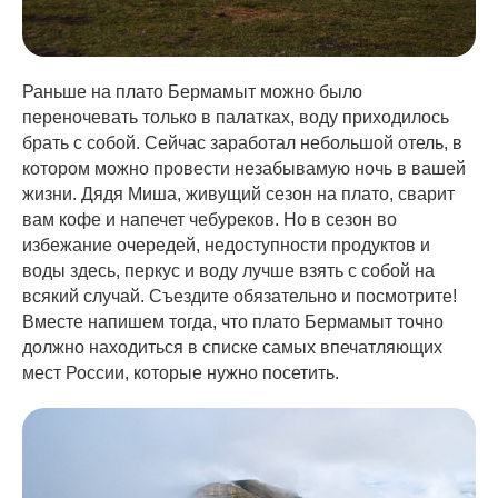
Раньше на плато Бермамыт можно было
переночевать только в палатках, воду приходилось
брать с собой. Сейчас заработал небольшой отель, в
котором можно провести незабывамую ночь в вашей
жизни. Дядя Миша, живущий сезон на плато, сварит
вам кофе и напечет чебуреков. Но в сезон во
избежание очередей, недоступности продуктов и
воды здесь, перкус и воду лучше взять с собой на
всякий случай. Съездите обязательно и посмотрите!
Вместе напишем тогда, что плато Бермамыт точно
должно находиться в списке самых впечатляющих
мест России, которые нужно посетить.