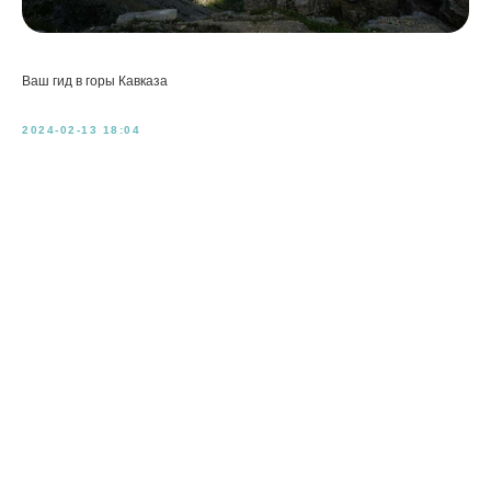
Ваш гид в горы Кавказа
2024-02-13 18:04